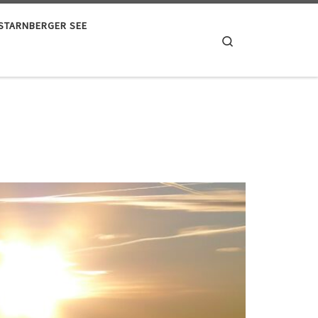
STARNBERGER SEE
Search