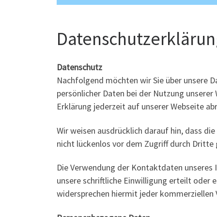
Datenschutzerklärun
Datenschutz
Nachfolgend möchten wir Sie über unsere Da
persönlicher Daten bei der Nutzung unserer
Erklärung jederzeit auf unserer Webseite ab
Wir weisen ausdrücklich darauf hin, dass di
nicht lückenlos vor dem Zugriff durch Dritt
Die Verwendung der Kontaktdaten unseres Im
unsere schriftliche Einwilligung erteilt ode
widersprechen hiermit jeder kommerziellen