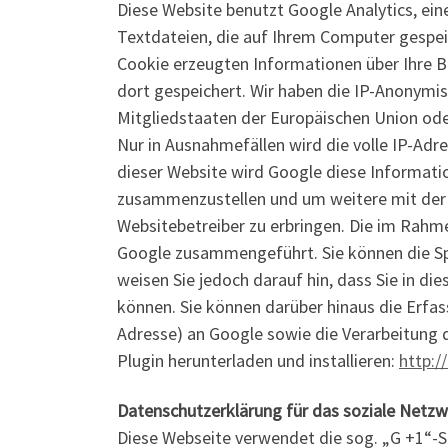
Diese Website benutzt Google Analytics, ein
Textdateien, die auf Ihrem Computer gespei
Cookie erzeugten Informationen über Ihre B
dort gespeichert. Wir haben die IP-Anonymis
Mitgliedstaaten der Europäischen Union od
Nur in Ausnahmefällen wird die volle IP-Adr
dieser Website wird Google diese Informati
zusammenzustellen und um weitere mit der
Websitebetreiber zu erbringen. Die im Rahm
Google zusammengeführt. Sie können die Spe
weisen Sie jedoch darauf hin, dass Sie in d
können. Sie können darüber hinaus die Erfas
Adresse) an Google sowie die Verarbeitung 
Plugin herunterladen und installieren:
http:/
Datenschutzerklärung für das soziale Netzw
Diese Webseite verwendet die sog. „G +1“-S