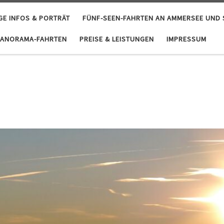
GE INFOS & PORTRÄT
FÜNF-SEEN-FAHRTEN AN AMMERSEE UND 
PANORAMA-FAHRTEN
PREISE & LEISTUNGEN
IMPRESSUM