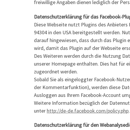
freiwillige Angaben dienen lediglich der Per
Datenschutzerklärung für das Facebook-Plug
Diese Webseite nutzt Plugins des Anbieters 
94304 in den USA bereitgestellt werden. Nutz
darauf hingewiesen, dass durch das Plugin 
wird, damit das Plugin auf der Webseite ersc
Des Weiteren werden durch die Nutzung Date
unserer Homepage enthalten. Dies hat für 
zugeordnet werden.
Sobald Sie als eingeloggter Facebook-Nutzer
der Kommentarfunktion), werden diese Daten
Ausloggen aus Ihrem Facebook-Account um
Weitere Information bezüglich der Datennu
unter
http://de-de.facebook.com/policy.php
.
Datenschutzerklärung für den Webanalysedi