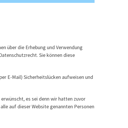
onen über die Erhebung und Verwendung
Datenschutzrecht. Sie können diese
per E-Mail) Sicherheitslücken aufweisen und
erwünscht, es sei denn wir hatten zuvor
nd alle auf dieser Website genannten Personen